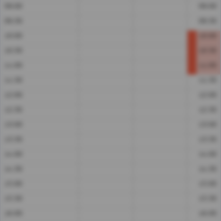
09:00
09:00
09:30
09:30
10:00
10:00
10:30
10:30
11:00
11:00
11:30
11:30
12:00
12:00
12:30
12:30
13:00
13:00
13:30
13:30
14:00
14:00
14:30
14:30
15:00
15:00
15:30
15:30
16:00
16:00